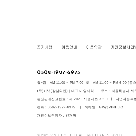
공지사항
이용안내
이용약관
개인정보처리
0502-1927-6975
월~금 : AM 11:00 ~ PM 7:00 토 : AM 11:00 ~ PM 6:00
(주)비닛(강남와인) | 대표자 양재혁 주소 : 서울특별시 서초구
통신판매신고번호 : 제 2021-서울서초-3290 ㅣ 사업자등록번호 
전화 : 0502-1927-6975 ㅣ 이메일 : GW@VINIT.IO
개인정보책임자 : 양재혁
© 2021 VINIT CO., LTD. ALL RIGHTS RESERVED.