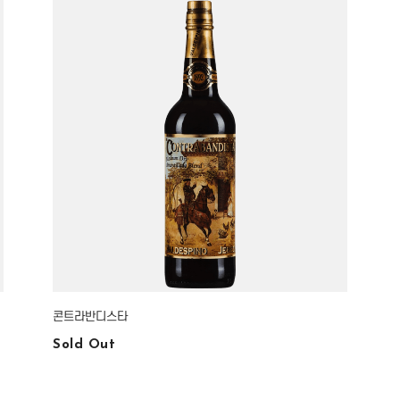
콘트라반디스타
Sold Out