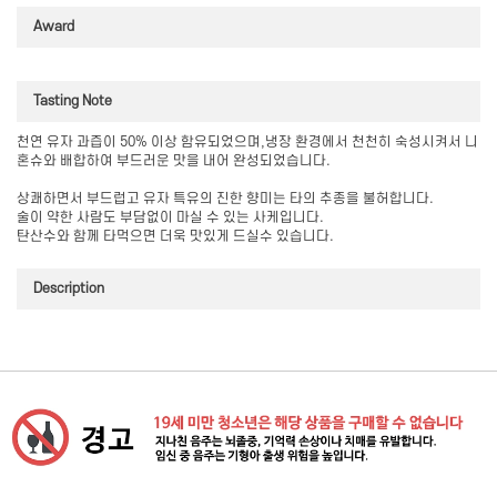
Award
Tasting Note
천연 유자 과즙이 50% 이상 함유되었으며,냉장 환경에서 천천히 숙성시켜서 니
혼슈와 배합하여 부드러운 맛을 내어 완성되었습니다.
상쾌하면서 부드럽고 유자 특유의 진한 향미는 타의 추종을 불허합니다.
술이 약한 사람도 부담없이 마실 수 있는 사케입니다.
탄산수와 함께 타먹으면 더욱 맛있게 드실수 있습니다.
Description