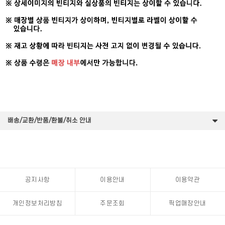
배송/교환/반품/환불/취소 안내
공지사항
이용안내
이용약관
개인정보처리방침
주문조회
픽업매장안내