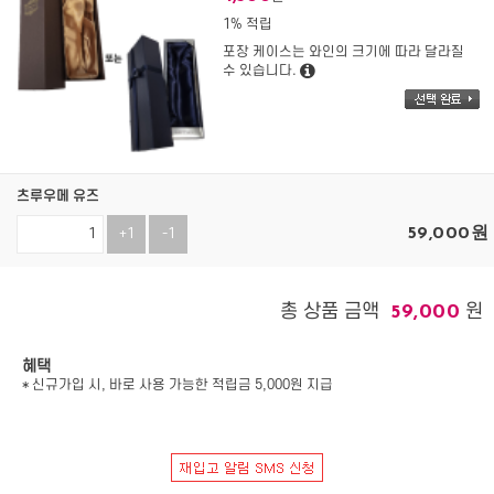
1% 적립
포장 케이스는 와인의 크기에 따라 달라질
수 있습니다.
츠루우메 유즈
59,000
원
+1
-1
총 상품 금액
원
59,000
혜택
* 신규가입 시, 바로 사용 가능한 적립금 5,000원 지급