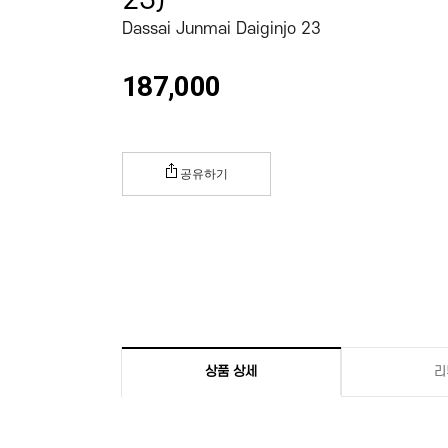
23)
Dassai Junmai Daiginjo 23
187,000
공유하기
상품 상세
리