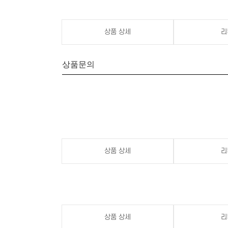
상품 상세
리
상품문의
상품 상세
리
상품 상세
리