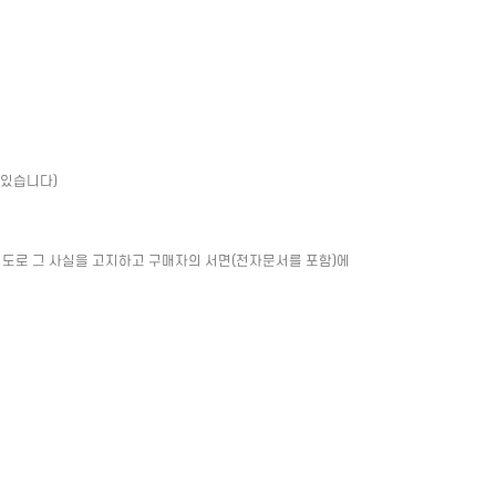
 있습니다)
별도로 그 사실을 고지하고 구매자의 서면(전자문서를 포함)에