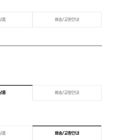
상품
배송/교환안내
상품
배송/교환안내
상품
배송/교환안내