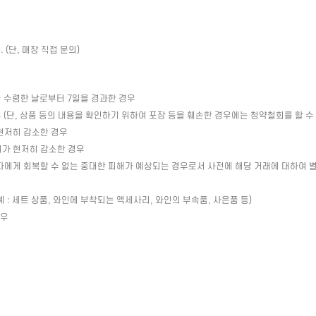
(단, 매장 직접 문의)
 수령한 날로부터 7일을 경과한 경우
(단, 상품 등의 내용을 확인하기 위하여 포장 등을 훼손한 경우에는 청약철회를 할 수
현저히 감소한 경우
치가 현저히 감소한 경우
자에게 회복할 수 없는 중대한 피해가 예상되는 경우로서 사전에 해당 거래에 대하여 
: 세트 상품, 와인에 부착되는 액세사리, 와인의 부속품, 사은품 등)
경우