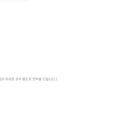
업이 어려운 경우 별도로 연락을 드립니다.)