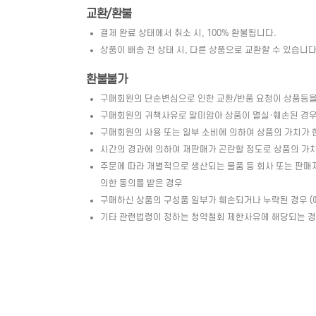
교환/환불
결제 완료 상태에서 취소 시, 100% 환불됩니다.
상품이 배송 전 상태 시, 다른 상품으로 교환할 수 있습니다. 
환불불가
구매회원의 단순변심으로 인한 교환/반품 요청이 상품등을
구매회원의 귀책사유로 말미암아 상품이 멸실·훼손된 경우 
구매회원의 사용 또는 일부 소비에 의하여 상품의 가치가 
시간의 경과에 의하여 재판매가 곤란할 정도로 상품의 가
주문에 따라 개별적으로 생산되는 물품 등 회사 또는 판매
의한 동의를 받은 경우
구매하신 상품의 구성품 일부가 훼손되거나 누락된 경우 (예 
기타 관련법령이 정하는 청약철회 제한사유에 해당되는 