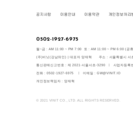
공지사항
이용안내
이용약관
개인정보처리
0502-1927-6975
월~금 : AM 11:00 ~ PM 7:00 토 : AM 11:00 ~ PM 6:00
(주)비닛(강남와인) | 대표자 양재혁 주소 : 서울특별시 서초구
통신판매신고번호 : 제 2021-서울서초-3290 ㅣ 사업자등록번호 
전화 : 0502-1927-6975 ㅣ 이메일 : GW@VINIT.IO
개인정보책임자 : 양재혁
© 2021 VINIT CO., LTD. ALL RIGHTS RESERVED.