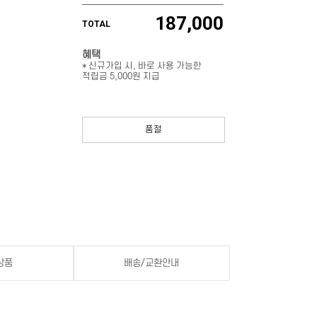
187,000
TOTAL
혜택
* 신규가입 시, 바로 사용 가능한
적립금 5,000원 지급
품절
상품
배송/교환안내