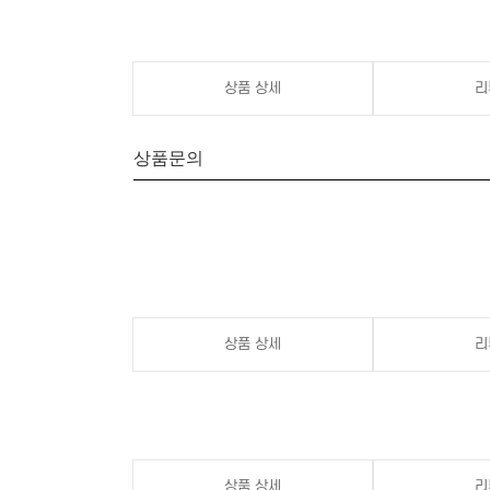
상품 상세
리
상품문의
상품 상세
리
상품 상세
리