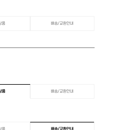
상품
배송/교환안내
상품
배송/교환안내
상품
배송/교환안내