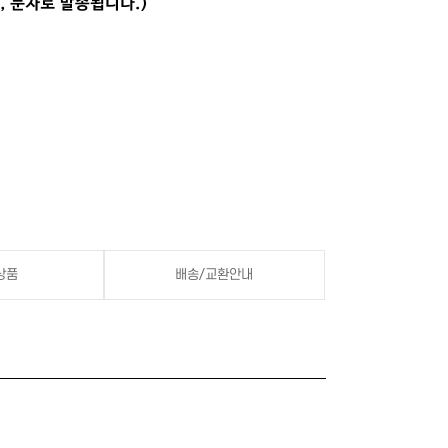
상품
배송/교환안내