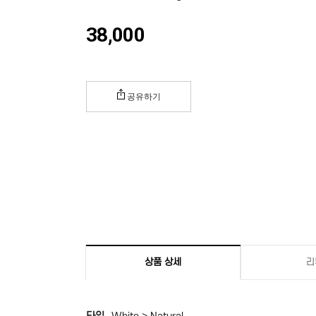
38,000
공유하기
상품 상세
리