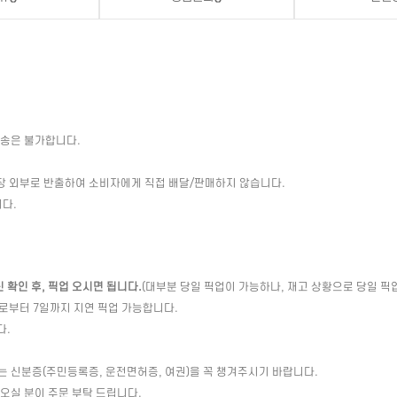
배송은 불가합니다.
장 외부로 반출하여 소비자에게 직접 배달/판매하지 않습니다.
다.
확인 후, 픽업 오시면 됩니다.
(대부분 당일 픽업이 가능하나, 재고 상황으로 당일 픽
일로부터 7일까지 지연 픽업 가능합니다.
다.
는 신분증(주민등록증, 운전면허증, 여권)을 꼭 챙겨주시기 바랍니다.
 오실 분이 주문 부탁 드립니다.