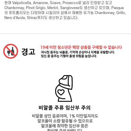
현재 Valpolicella, Amarone, Soave, Prosecco로 널리 인정받고 있고
Chardonnay, Pinot Grigio, Merlot, Sangiovese도 생산하고 있으며, Pasqua
의 포트폴리오는 다양하며 시칠리아 섬에서 재배된 유기농 Chardonnay, Grillo,
Nero d'Avola, Shiraz까지도 생산하고 있습니다.