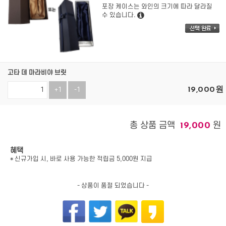
포장 케이스는 와인의 크기에 따라 달라질
수 있습니다.
고타 데 마라비야 브릿
19,000
원
+1
-1
총 상품 금액
원
19,000
혜택
* 신규가입 시, 바로 사용 가능한 적립금 5,000원 지급
- 상품이 품절 되었습니다 -