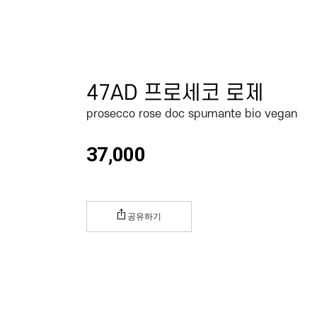
47AD 프로세코 로제
prosecco rose doc spumante bio vegan
37,000
공유하기