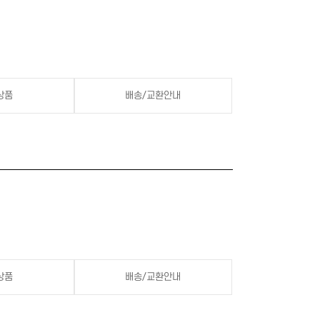
상품
배송/교환안내
상품
배송/교환안내