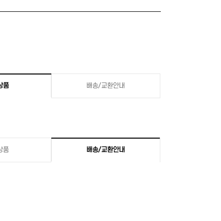
상품
배송/교환안내
상품
배송/교환안내