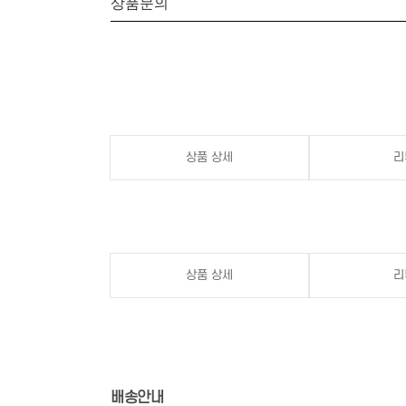
상품문의
상품 상세
리
상품 상세
리
배송안내