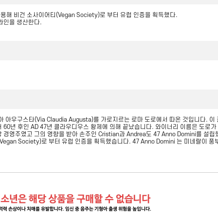
 비건 소사이어티(Vegan Society)로 부터 유럽 인증을 획득했다.
와인을 생산한다.
디아 아우구스타(Via Claudia Augusta)를 가로지르는 로마 도로에서 따온 것입니다
0년 후인 AD 47년 클라우디우스 황제에 의해 끝났습니다. 와이너리 이름은 도로가
경영주였고 그의 영향을 받아 손주인 Cristian과 Andrea도 47 Anno Domini
an Society)로 부터 유럽 인증을 획득했습니다. 47 Anno Domini 는 미네