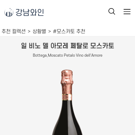
강남와인
추천 컬렉션
상황별
#모스카토 추천
일 비노 델 아모레 페탈로 모스카토
Bottega,Moscato Petalo Vino dell'Amore