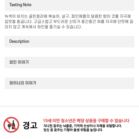
Tasting Note
녹색이 비치는 골든컬러에 복숭아, 살구, 파인애플의 달콤한 향이 코를 자극해
입맛을 돋굽니다. 고급스럽고 부드러운 산미가 중간중간 혀를 자극해 단맛에 질
리지 않고 계속해서 와인을 즐기실 수 있습니다.
Description
와인 이야기
와이너리 이야기