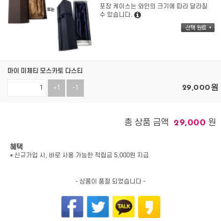
포장 케이스는 와인의 크기에 따라 달라질
수 있습니다.
마이 미체티 모스카토 다스티
29,000
원
+1
-1
총 상품 금액
원
29,000
혜택
* 신규가입 시, 바로 사용 가능한 적립금 5,000원 지급
- 상품이 품절 되었습니다 -