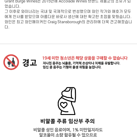
Grant Burge Wines는 2015년에 Accolade Wines 브랜드 제품군의 소유가 되
었습니다.
그 이후로 와이너리는 국내 및 국제적으로 번성했으며 와인 작가와 애호가 모두
에게 찬사를 받았으며 아름다운 바로사 생산에 대한 확고한 초점을 맞췄습니다.
와인은 최고 와인메이커인 Craig Stansborough의 관리하에 더욱 견고해졌습니
다.