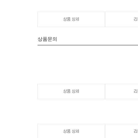
상품 상세
리
상품문의
상품 상세
리
상품 상세
리