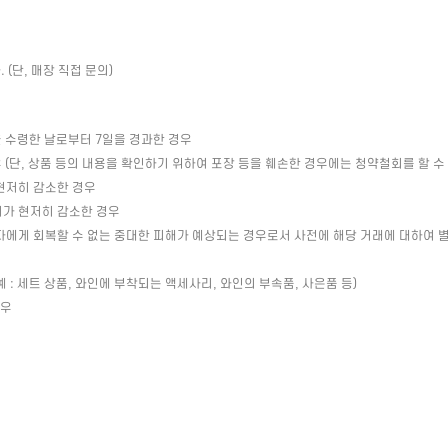
(단, 매장 직접 문의)
 수령한 날로부터 7일을 경과한 경우
(단, 상품 등의 내용을 확인하기 위하여 포장 등을 훼손한 경우에는 청약철회를 할 수
현저히 감소한 경우
치가 현저히 감소한 경우
자에게 회복할 수 없는 중대한 피해가 예상되는 경우로서 사전에 해당 거래에 대하여 
: 세트 상품, 와인에 부착되는 액세사리, 와인의 부속품, 사은품 등)
경우