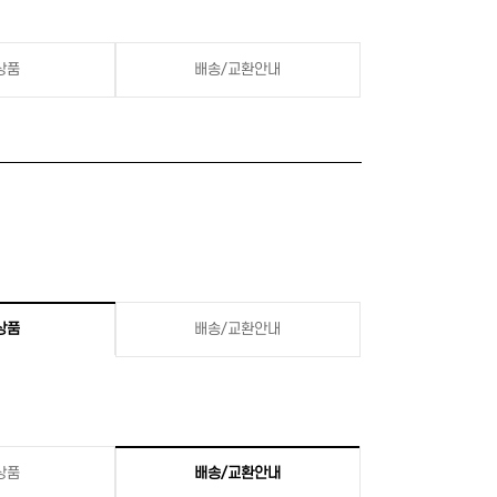
상품
배송/교환안내
상품
배송/교환안내
상품
배송/교환안내