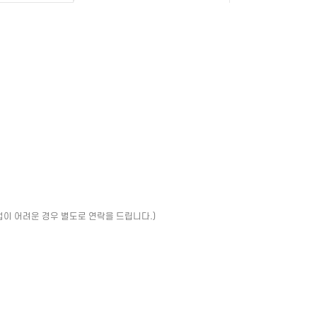
업이 어려운 경우 별도로 연락을 드립니다.)