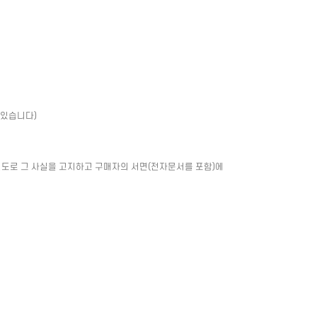
 있습니다)
별도로 그 사실을 고지하고 구매자의 서면(전자문서를 포함)에