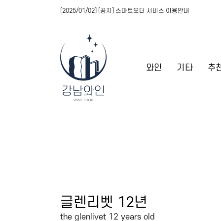
[2025/01/02] [공지] 스마트오더 서비스 이용안내
와인
기타
추
글렌리벳 12년
the glenlivet 12 years old