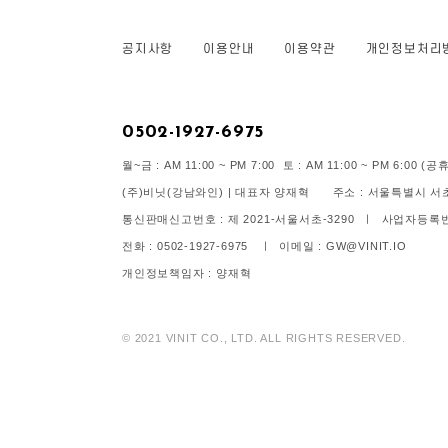
공지사항
이용안내
이용약관
개인정보처리
0502-1927-6975
월~금 : AM 11:00 ~ PM 7:00 토 : AM 11:00 ~ PM 6:00
(주)비닛(강남와인) | 대표자 양재혁 주소 : 서울특별시 서초구
통신판매신고번호 : 제 2021-서울서초-3290 ㅣ 사업자등록번호 
전화 : 0502-1927-6975 ㅣ 이메일 : GW@VINIT.IO
개인정보책임자 : 양재혁
© 2021 VINIT CO., LTD. ALL RIGHTS RESERVED.