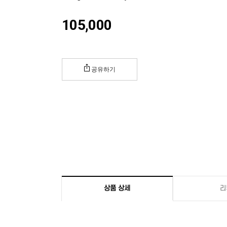
105,000
공유하기
상품 상세
리