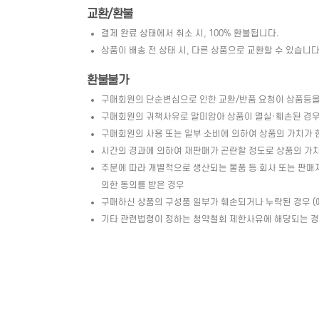
교환/환불
결제 완료 상태에서 취소 시, 100% 환불됩니다.
상품이 배송 전 상태 시, 다른 상품으로 교환할 수 있습니다. 
환불불가
구매회원의 단순변심으로 인한 교환/반품 요청이 상품등을
구매회원의 귀책사유로 말미암아 상품이 멸실·훼손된 경우 
구매회원의 사용 또는 일부 소비에 의하여 상품의 가치가 
시간의 경과에 의하여 재판매가 곤란할 정도로 상품의 가
주문에 따라 개별적으로 생산되는 물품 등 회사 또는 판매
의한 동의를 받은 경우
구매하신 상품의 구성품 일부가 훼손되거나 누락된 경우 (예 
기타 관련법령이 정하는 청약철회 제한사유에 해당되는 