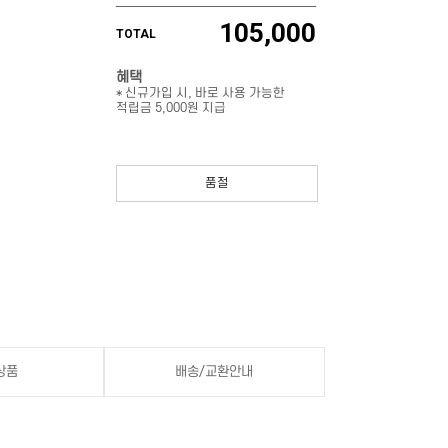
105,000
TOTAL
혜택
* 신규가입 시, 바로 사용 가능한
적립금 5,000원 지급
품절
상품
배송/교환안내