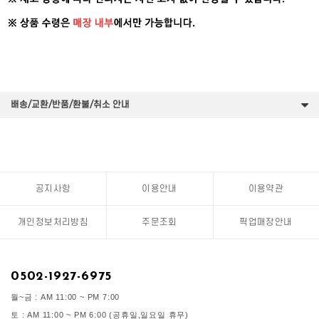
배송/교환/반품/환불/취소 안내
공지사항
이용안내
이용약관
개인정보처리방침
주문조회
픽업매장안내
0502-1927-6975
월~금 : AM 11:00 ~ PM 7:00
토 : AM 11:00 ~ PM 6:00 (공휴일,일요일 휴무)