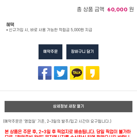
총 상품 금액
원
60,000
혜택
* 신규가입 시, 바로 사용 가능한 적립금 5,000원 지급
예약주문
장바구니 담기
상세정보 새창 열기
(예약주문은 '영업일' 기준, 2~3일의 발주/입고 시간이 요구됩니다.)
본 상품은 주문 후, 2~3일 후 픽업지로 배송됩니다. 당일 픽업이 불가하