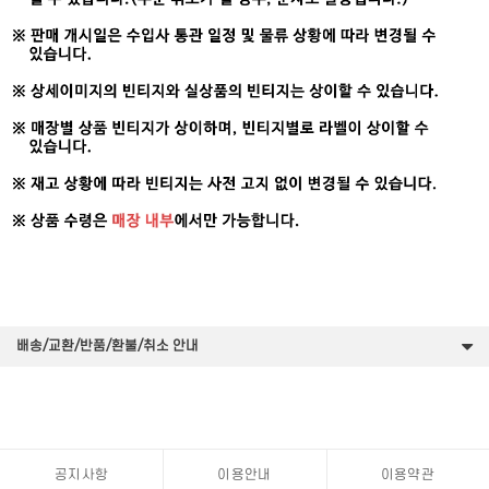
배송/교환/반품/환불/취소 안내
공지사항
이용안내
이용약관