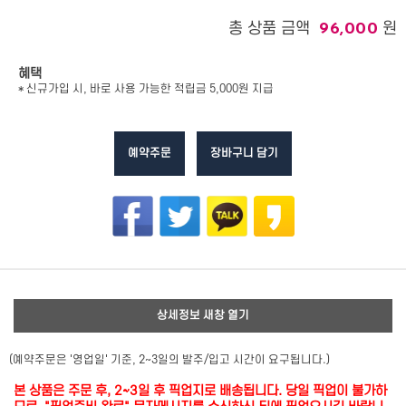
총 상품 금액
원
96,000
혜택
* 신규가입 시, 바로 사용 가능한 적립금 5,000원 지급
예약주문
장바구니 담기
상세정보 새창 열기
(예약주문은 '영업일' 기준, 2~3일의 발주/입고 시간이 요구됩니다.)
본 상품은 주문 후, 2~3일 후 픽업지로 배송됩니다. 당일 픽업이 불가하