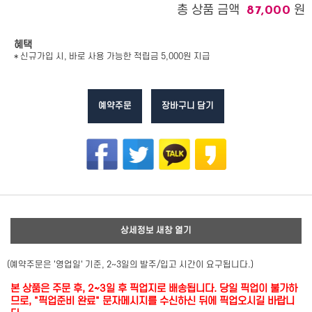
총 상품 금액
원
87,000
혜택
* 신규가입 시, 바로 사용 가능한 적립금 5,000원 지급
예약주문
장바구니 담기
상세정보 새창 열기
(예약주문은 '영업일' 기준, 2~3일의 발주/입고 시간이 요구됩니다.)
본 상품은 주문 후, 2~3일 후 픽업지로 배송됩니다. 당일 픽업이 불가하
므로, "픽업준비 완료" 문자메시지를 수신하신 뒤에 픽업오시길 바랍니