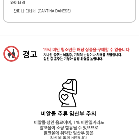
와이너리
칸띠나 다네세
(
CANTINA DANESE
)