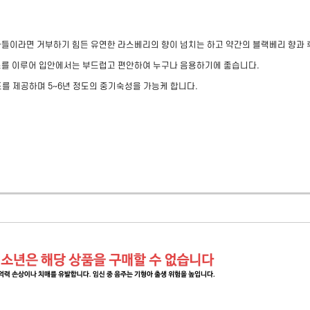
가들이라면 거부하기 힘든 유연한 라스베리의 향이 넘치는 하고 약간의 블랙베리 향과 
스를 이루어 입안에서는 부드럽고 편안하여 누구나 음용하기에 좋습니다.

조를 제공하며 5~6년 정도의 중기숙성을 가능케 합니다.