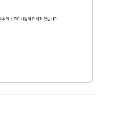
후추의 스파이시함이 더해져 있습니다.
