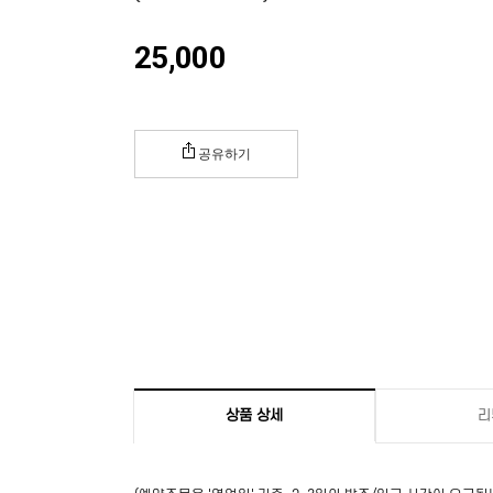
25,000
공유하기
상품 상세
리