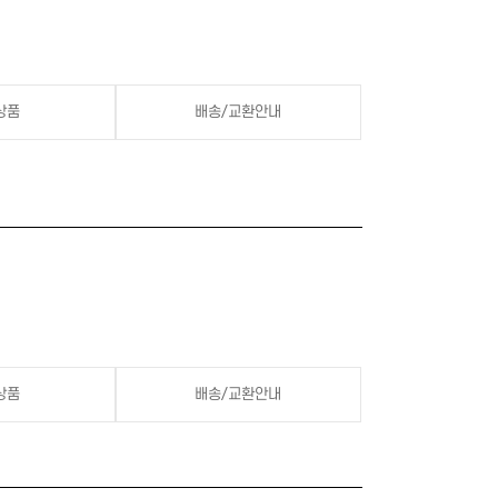
상품
배송/교환안내
상품
배송/교환안내