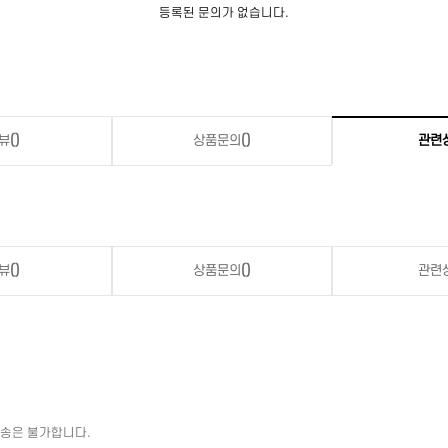
등록된 문의가 없습니다.
뷰
()
상품문의
()
관련
뷰
()
상품문의
()
관련
배송은 불가합니다.