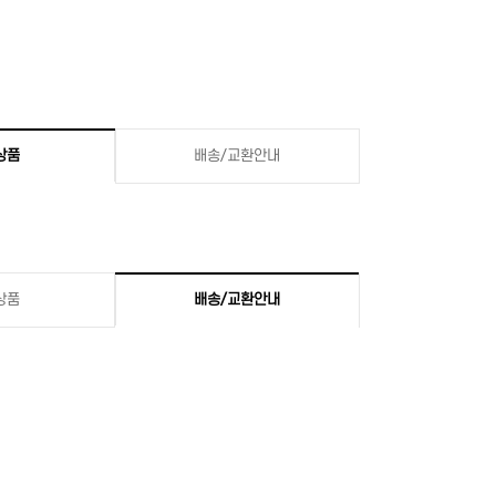
상품
배송/교환안내
상품
배송/교환안내