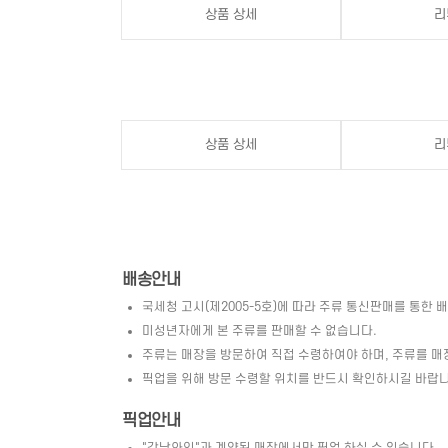
상품 상세
리
상품 상세
리
배송안내
국세청 고시(제2005-5호)에 따라 주류 통신판매를 통한 
미성년자에게 본 주류를 판매할 수 없습니다.
주류는 매장을 방문하여 직접 수령하여야 하며, 주류를 매
픽업을 위해 방문 수령할 위치를 반드시 확인하시길 바랍니
픽업안내