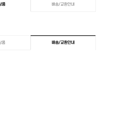
상품
배송/교환안내
상품
배송/교환안내