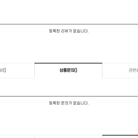
등록된 리뷰가 없습니다.
뷰
()
상품문의
()
관련
등록된 문의가 없습니다.