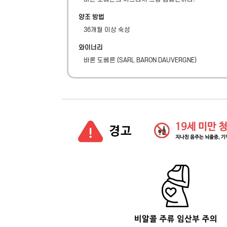
양조 방법
36개월 이상 숙성
와이너리
바론 도베른
(
SARL BARON DAUVERGNE
)