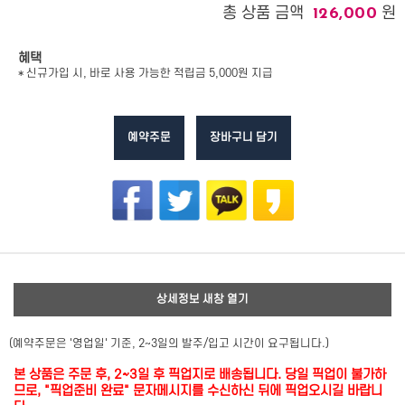
총 상품 금액
원
126,000
혜택
* 신규가입 시, 바로 사용 가능한 적립금 5,000원 지급
예약주문
장바구니 담기
상세정보 새창 열기
(예약주문은 '영업일' 기준, 2~3일의 발주/입고 시간이 요구됩니다.)
본 상품은 주문 후, 2~3일 후 픽업지로 배송됩니다. 당일 픽업이 불가하
므로, "픽업준비 완료" 문자메시지를 수신하신 뒤에 픽업오시길 바랍니