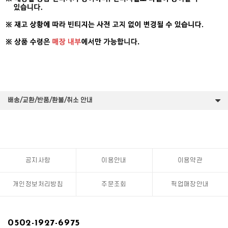
배송/교환/반품/환불/취소 안내
공지사항
이용안내
이용약관
개인정보처리방침
주문조회
픽업매장안내
0502-1927-6975