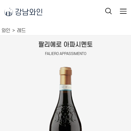
강남와인
와인
레드
팔리에로 아파시멘토
FALIERO APPASSIMENTO