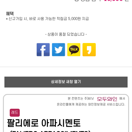
혜택
* 신규가입 시, 바로 사용 가능한 적립금 5,000원 지급
- 상품이 품절 되었습니다 -
상세정보 새창 열기
본 컨텐츠는 주)비닛
에서
온라인몰에게 제공하는 와인정보제공 서비스입니다.
레드
팔리에로 아파시멘토