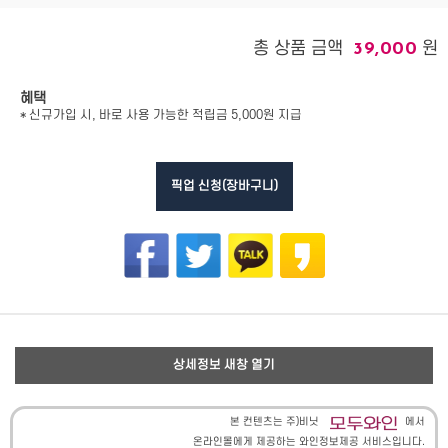
총 상품 금액
원
39,000
혜택
* 신규가입 시, 바로 사용 가능한 적립금 5,000원 지급
픽업 신청(장바구니)
상세정보 새창 열기
본 컨텐츠는 주)비닛
에서
온라인몰에게 제공하는 와인정보제공 서비스입니다.