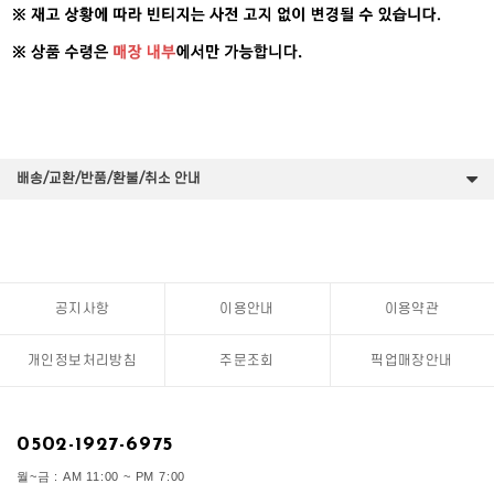
배송/교환/반품/환불/취소 안내
공지사항
이용안내
이용약관
개인정보처리방침
주문조회
픽업매장안내
0502-1927-6975
월~금 : AM 11:00 ~ PM 7:00