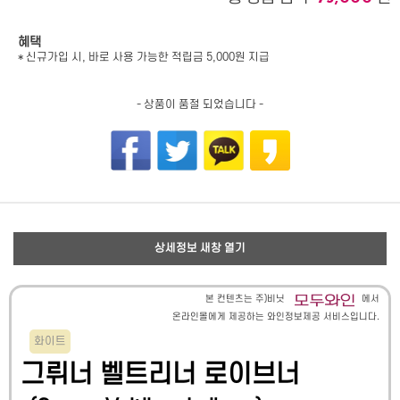
혜택
* 신규가입 시, 바로 사용 가능한 적립금 5,000원 지급
- 상품이 품절 되었습니다 -
상세정보 새창 열기
본 컨텐츠는 주)비닛
에서
온라인몰에게 제공하는 와인정보제공 서비스입니다.
화이트
그뤼너 벨트리너 로이브너