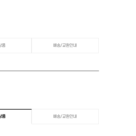
상품
배송/교환안내
상품
배송/교환안내