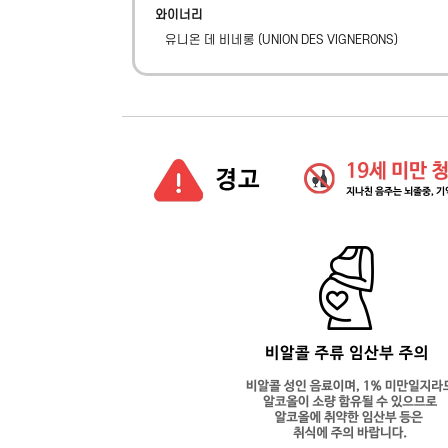
와이너리
유니온 데 비네롱
(
UNION DES VIGNERONS
)