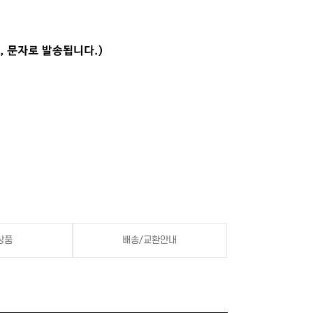
상품
배송/교환안내