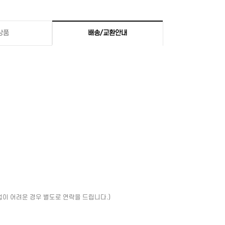
상품
배송/교환안내
업이 어려운 경우 별도로 연락을 드립니다.)