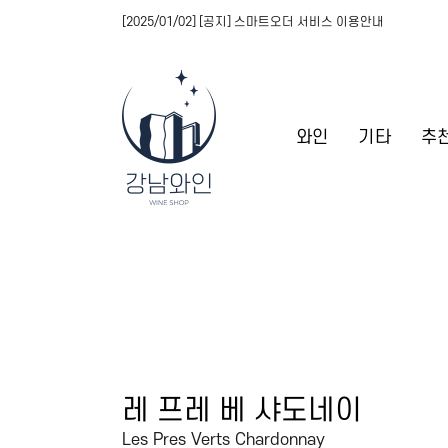
[2025/01/02] [공지] 스마트오더 서비스 이용안내
와인
기타
추
레 프레 베 샤도네이
Les Pres Verts Chardonnay