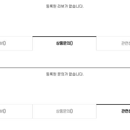
등록된 리뷰가 없습니다.
뷰
()
상품문의
()
관련
등록된 문의가 없습니다.
뷰
()
상품문의
()
관련