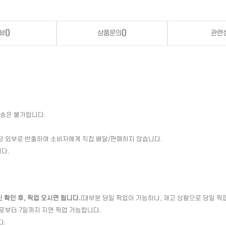
뷰
()
상품문의
()
관련
배송은 불가합니다.
장 외부로 반출하여 소비자에게 직접 배달/판매하지 않습니다.
다.
확인 후, 픽업 오시면 됩니다.
(대부분 당일 픽업이 가능하나, 재고 상황으로 당일 픽
일로부터 7일까지 지연 픽업 가능합니다.
다.