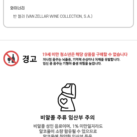
와이너리
반 젤러
(
VAN ZELLAR WINE COLLECTION, S.A.
)