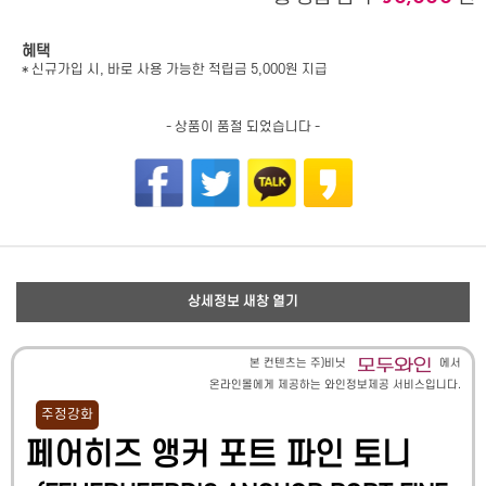
혜택
* 신규가입 시, 바로 사용 가능한 적립금 5,000원 지급
- 상품이 품절 되었습니다 -
상세정보 새창 열기
본 컨텐츠는 주)비닛
에서
온라인몰에게 제공하는 와인정보제공 서비스입니다.
주정강화
페어히즈 앵커 포트 파인 토니