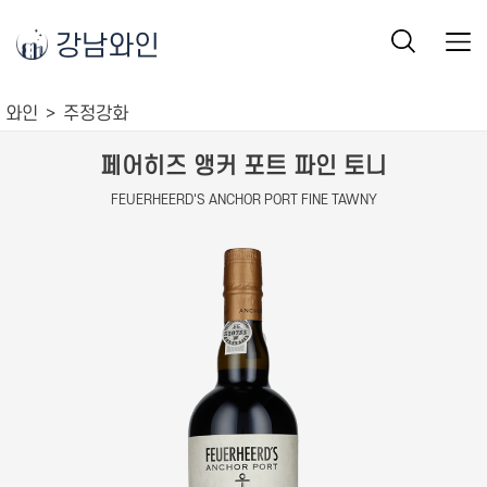
강남와인
와인
주정강화
페어히즈 앵커 포트 파인 토니
FEUERHEERD'S ANCHOR PORT FINE TAWNY