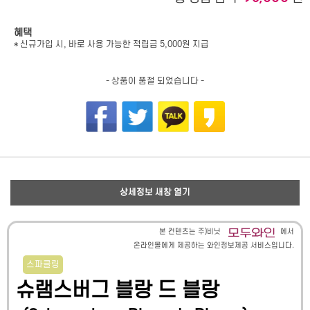
혜택
* 신규가입 시, 바로 사용 가능한 적립금 5,000원 지급
- 상품이 품절 되었습니다 -
상세정보 새창 열기
본 컨텐츠는 주)비닛
에서
온라인몰에게 제공하는 와인정보제공 서비스입니다.
스파클링
슈램스버그 블랑 드 블랑