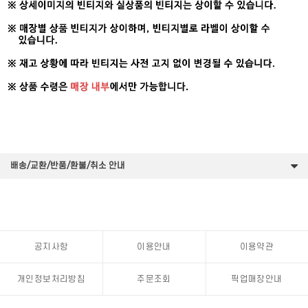
배송/교환/반품/환불/취소 안내
공지사항
이용안내
이용약관
개인정보처리방침
주문조회
픽업매장안내