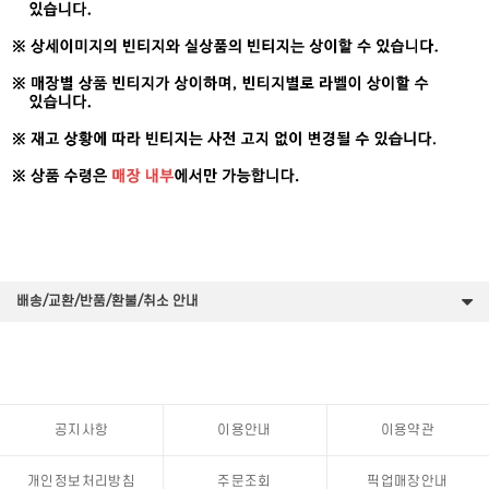
배송/교환/반품/환불/취소 안내
공지사항
이용안내
이용약관
개인정보처리방침
주문조회
픽업매장안내