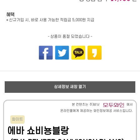
혜택
* 신규가입 시, 바로 사용 가능한 적립금 5,000원 지급
- 상품이 품절 되었습니다 -
상세정보 새창 열기
본 컨텐츠는 주)비닛
에서
온라인몰에게 제공하는 와인정보제공 서비스입니다.
화이트
에바 쇼비뇽블랑