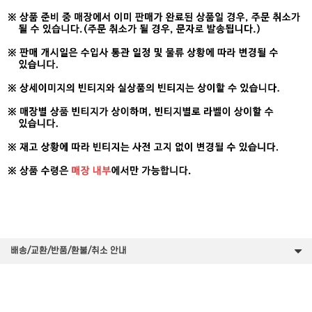
배송/교환/반품/환불/취소 안내