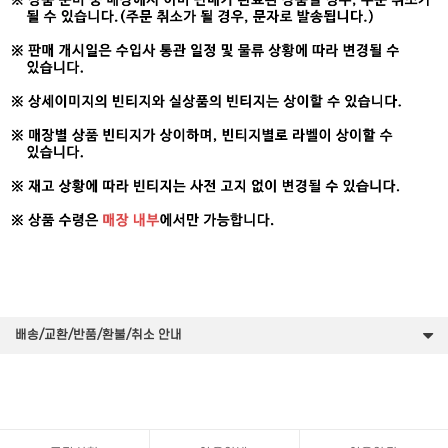
배송/교환/반품/환불/취소 안내