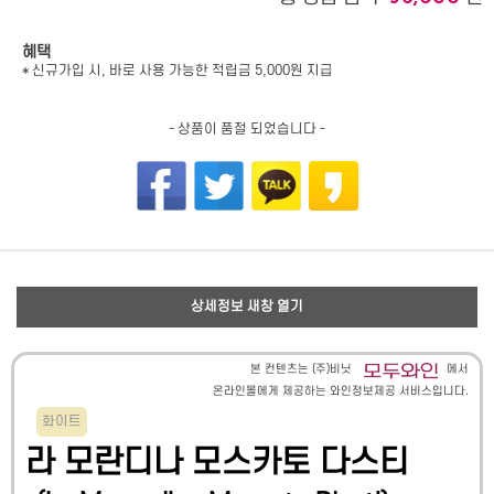
혜택
* 신규가입 시, 바로 사용 가능한 적립금 5,000원 지급
- 상품이 품절 되었습니다 -
상세정보 새창 열기
본 컨텐츠는 (주)비닛
에서
온라인몰에게 제공하는 와인정보제공 서비스입니다.
화이트
라 모란디나 모스카토 다스티