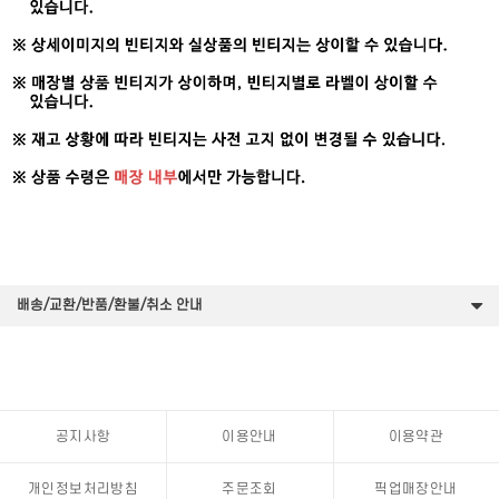
배송/교환/반품/환불/취소 안내
공지사항
이용안내
이용약관
개인정보처리방침
주문조회
픽업매장안내