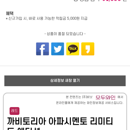
혜택
* 신규가입 시, 바로 사용 가능한 적립금 5,000원 지급
- 상품이 품절 되었습니다 -
상세정보 새창 열기
본 컨텐츠는 (주)비닛
에서
온라인몰에게 제공하는 와인정보제공 서비스입니다.
레드
까비토리아 아파시멘토 리미티