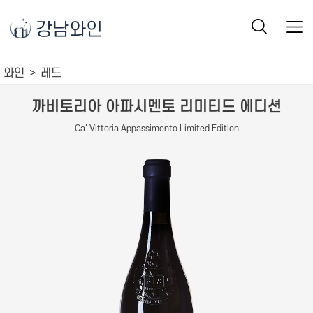
강남와인
와인
레드
까비토리아 아파시멘토 리미티드 에디션
Ca' Vittoria Appassimento Limited Edition