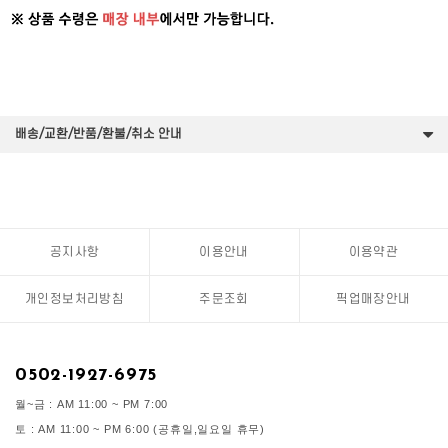
배송/교환/반품/환불/취소 안내
공지사항
이용안내
이용약관
개인정보처리방침
주문조회
픽업매장안내
0502-1927-6975
월~금 : AM 11:00 ~ PM 7:00
토 : AM 11:00 ~ PM 6:00 (공휴일,일요일 휴무)