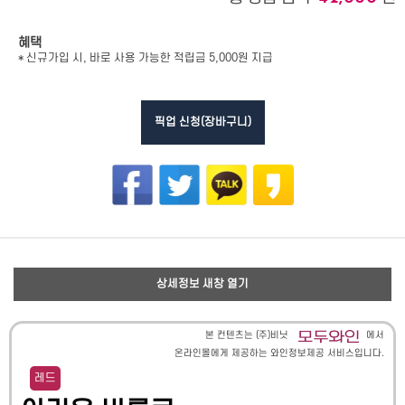
혜택
* 신규가입 시, 바로 사용 가능한 적립금 5,000원 지급
픽업 신청(장바구니)
상세정보 새창 열기
본 컨텐츠는 (주)비닛
에서
온라인몰에게 제공하는 와인정보제공 서비스입니다.
레드