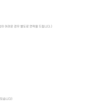
업이 어려운 경우 별도로 연락을 드립니다.)
 있습니다)