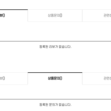
뷰
()
상품문의
()
관련
등록된 리뷰가 없습니다.
뷰
()
상품문의
()
관련
등록된 문의가 없습니다.