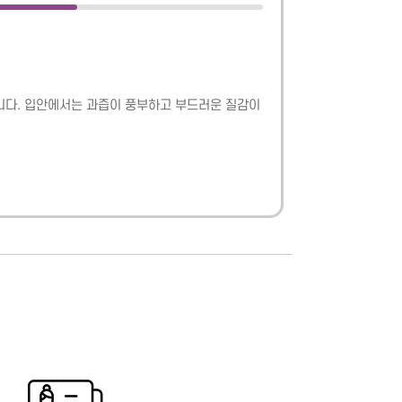
니다. 입안에서는 과즙이 풍부하고 부드러운 질감이 