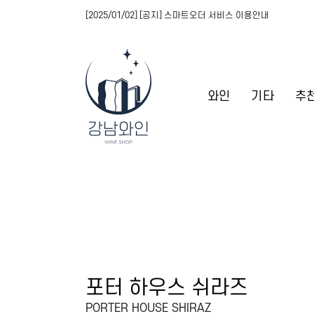
[2025/01/02] [공지] 스마트오더 서비스 이용안내
와인
기타
추
포터 하우스 쉬라즈
PORTER HOUSE SHIRAZ