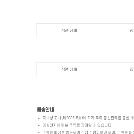
상품 상세
리
상품 상세
리
배송안내
국세청 고시(제2005-5호)에 따라 주류 통신판매를 통한 
미성년자에게 본 주류를 판매할 수 없습니다.
주류는 매장을 방문하여 직접 수령하여야 하며, 주류를 매