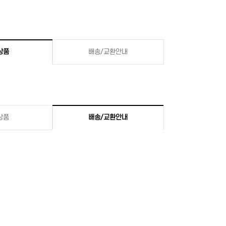
상품
배송/교환안내
상품
배송/교환안내