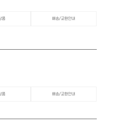
상품
배송/교환안내
상품
배송/교환안내