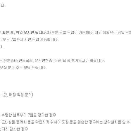
다.
확인 후, 픽업 오시면 됩니다.
(대부분 당일 픽업이 가능하나, 재고 상황으로 당일 픽
일로부터 7일까지 지연 픽업 가능합니다.
다.
는 신분증(주민등록증, 운전면허증, 여권)을 꼭 챙겨주시기 바랍니다.
 오실 분이 주문 부탁 드립니다.
(단, 매장 직접 문의)
 수령한 날로부터 7일을 경과한 경우
(단, 상품 등의 내용을 확인하기 위하여 포장 등을 훼손한 경우에는 청약철회를 할 수
현저히 감소한 경우