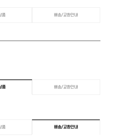
상품
배송/교환안내
상품
배송/교환안내
상품
배송/교환안내