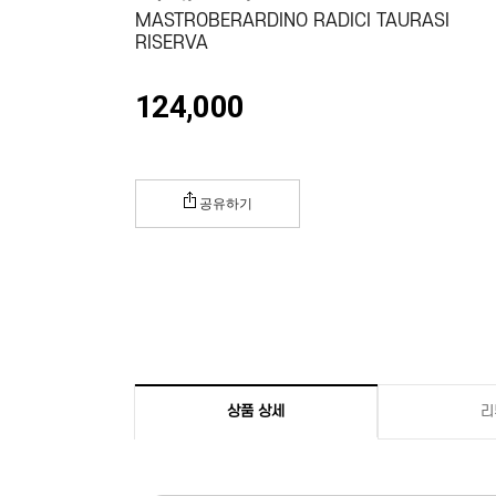
MASTROBERARDINO RADICI TAURASI
RISERVA
124,000
공유하기
상품 상세
리