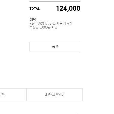
124,000
TOTAL
혜택
* 신규가입 시, 바로 사용 가능한
적립금 5,000원 지급
품절
상품
배송/교환안내