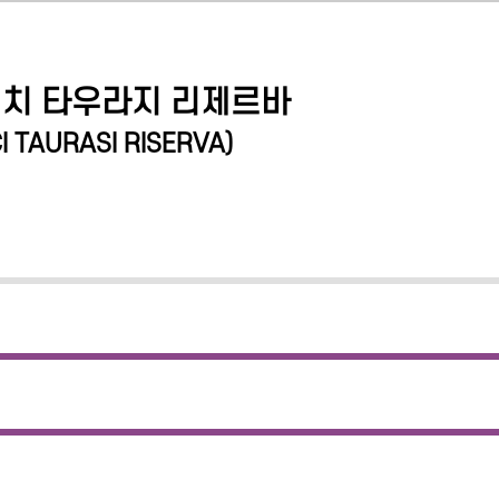
치 타우라지 리제르바
 TAURASI RISERVA
)