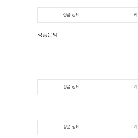
상품 상세
리
상품문의
상품 상세
리
상품 상세
리