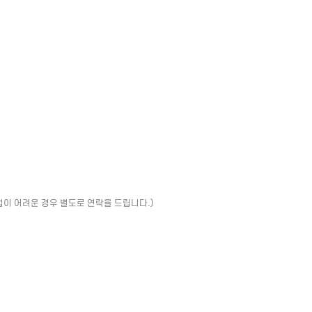
업이 어려운 경우 별도로 연락을 드립니다.)