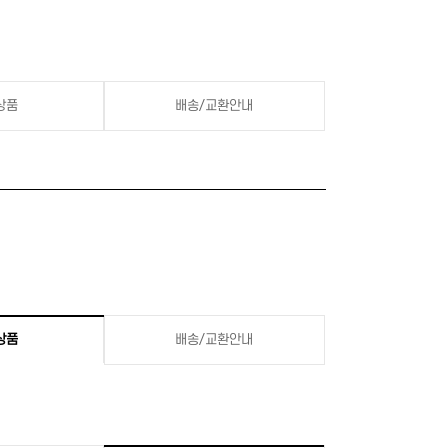
상품
배송/교환안내
상품
배송/교환안내