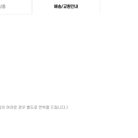
상품
배송/교환안내
업이 어려운 경우 별도로 연락을 드립니다.)