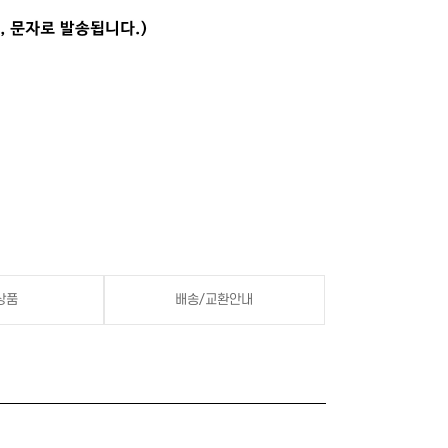
상품
배송/교환안내