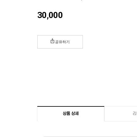
30,000
공유하기
상품 상세
리