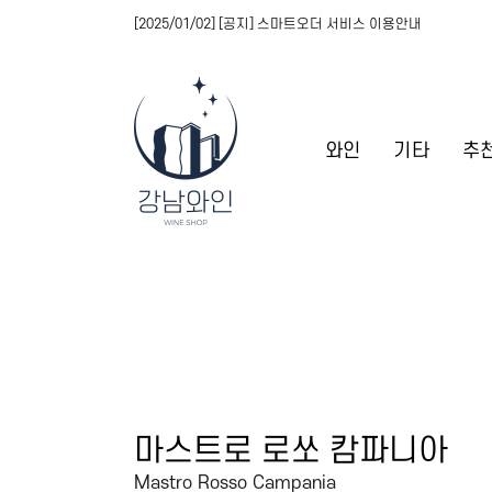
[2025/01/02] [공지] 스마트오더 서비스 이용안내
와인
기타
추
마스트로 로쏘 캄파니아
Mastro Rosso Campania