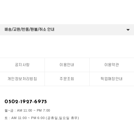
배송/교환/반품/환불/취소 안내
공지사항
이용안내
이용약관
개인정보처리방침
주문조회
픽업매장안내
0502-1927-6975
월~금 : AM 11:00 ~ PM 7:00
토 : AM 11:00 ~ PM 6:00 (공휴일,일요일 휴무)