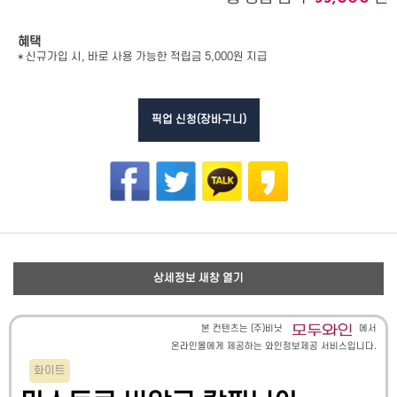
혜택
* 신규가입 시, 바로 사용 가능한 적립금 5,000원 지급
픽업 신청(장바구니)
상세정보 새창 열기
본 컨텐츠는 (주)비닛
에서
온라인몰에게 제공하는 와인정보제공 서비스입니다.
화이트