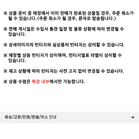
배송/교환/반품/환불/취소 안내