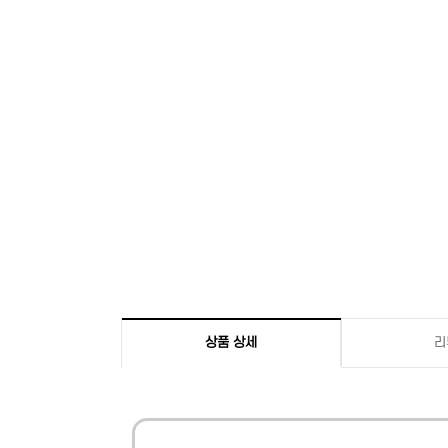
상품 상세
리