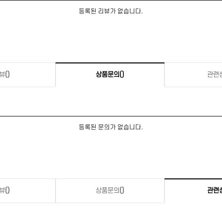
등록된 리뷰가 없습니다.
뷰
()
상품문의
()
관련
등록된 문의가 없습니다.
뷰
()
상품문의
()
관련