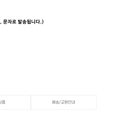
상품
배송/교환안내