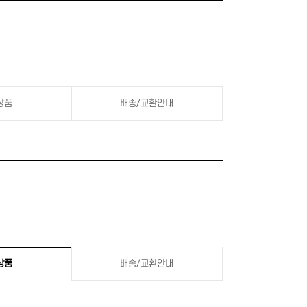
상품
배송/교환안내
상품
배송/교환안내