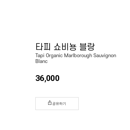
타피 쇼비뇽 블랑
Tapi Organic Marlborough Sauvignon
Blanc
36,000
공유하기