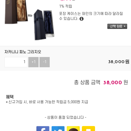
1% 적립
포장 케이스는 와인의 크기에 따라 달라질
수 있습니다.
자카니니 피노 그리지오
38,000
원
+1
-1
총 상품 금액
원
38,000
혜택
* 신규가입 시, 바로 사용 가능한 적립금 5,000원 지급
- 상품이 품절 되었습니다 -