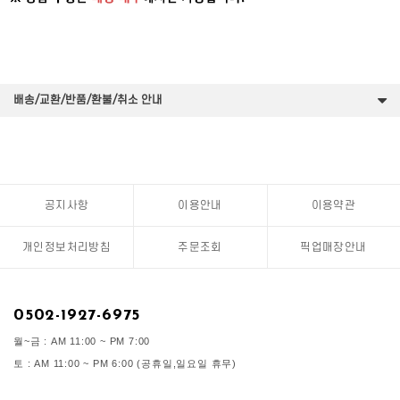
배송/교환/반품/환불/취소 안내
공지사항
이용안내
이용약관
개인정보처리방침
주문조회
픽업매장안내
0502-1927-6975
월~금 : AM 11:00 ~ PM 7:00
토 : AM 11:00 ~ PM 6:00 (공휴일,일요일 휴무)