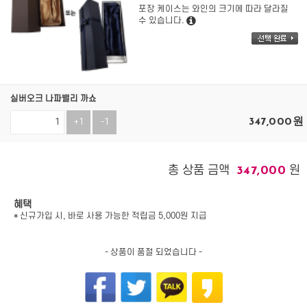
포장 케이스는 와인의 크기에 따라 달라질
수 있습니다.
실버오크 나파밸리 까쇼
347,000
원
+1
-1
총 상품 금액
원
347,000
혜택
* 신규가입 시, 바로 사용 가능한 적립금 5,000원 지급
- 상품이 품절 되었습니다 -