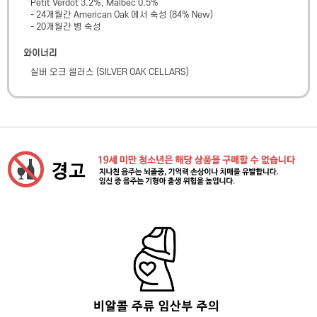
Petit Verdot 3.2%, Malbec 0.5%

- 24개월간 American Oak 에서 숙성 (84% New)

- 20개월간 병 숙성
와이너리
실버 오크 셀러스
(
SILVER OAK CELLARS
)