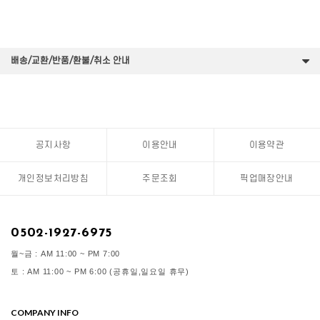
배송/교환/반품/환불/취소 안내
공지사항
이용안내
이용약관
개인정보처리방침
주문조회
픽업매장안내
0502-1927-6975
월~금 : AM 11:00 ~ PM 7:00
토 : AM 11:00 ~ PM 6:00 (공휴일,일요일 휴무)
COMPANY INFO