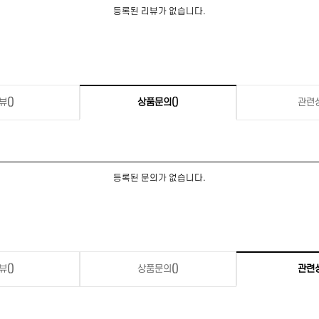
등록된 리뷰가 없습니다.
뷰
()
상품문의
()
관련
등록된 문의가 없습니다.
뷰
()
상품문의
()
관련