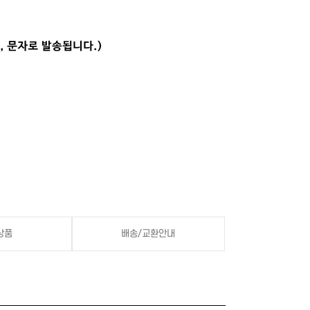
상품
배송/교환안내