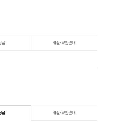
상품
배송/교환안내
상품
배송/교환안내