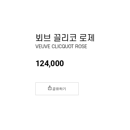
뵈브 끌리코 로제
VEUVE CLICQUOT ROSE
124,000
공유하기