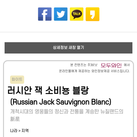
상세정보 새창 열기
본 컨텐츠는 주)비닛
에서
온라인몰에게 제공하는 와인정보제공 서비스입니다.
화이트
러시안 잭 소비뇽 블랑
(
Russian Jack Sauvignon Blanc
)
개척시대의 영웅들의 정신과 전통을 계승한 뉴질랜드의
新星
나라 > 지역