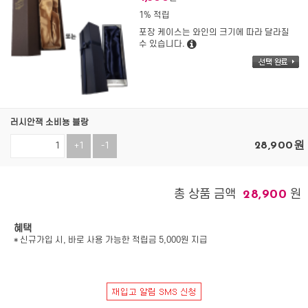
1% 적립
포장 케이스는 와인의 크기에 따라 달라질
수 있습니다.
러시안잭 소비뇽 블랑
28,900
원
+1
-1
총 상품 금액
원
28,900
혜택
* 신규가입 시, 바로 사용 가능한 적립금 5,000원 지급