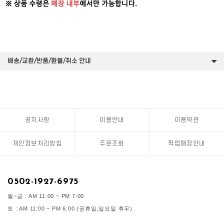
배송/교환/반품/환불/취소 안내
공지사항
이용안내
이용약관
개인정보처리방침
주문조회
픽업매장안내
0502-1927-6975
월~금 : AM 11:00 ~ PM 7:00
토 : AM 11:00 ~ PM 6:00 (공휴일,일요일 휴무)