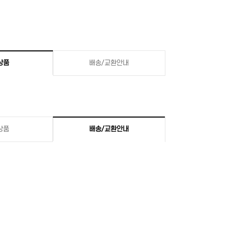
상품
배송/교환안내
상품
배송/교환안내