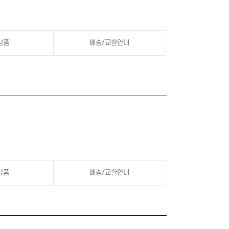
상품
배송/교환안내
상품
배송/교환안내