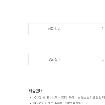
상품 상세
리
상품 상세
리
배송안내
국세청 고시(제2005-5호)에 따라 주류 통신판매를 통한 
미성년자에게 본 주류를 판매할 수 없습니다.