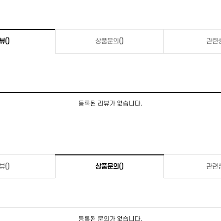
뷰
()
상품문의
()
관련
등록된 리뷰가 없습니다.
뷰
()
상품문의
()
관련
등록된 문의가 없습니다.