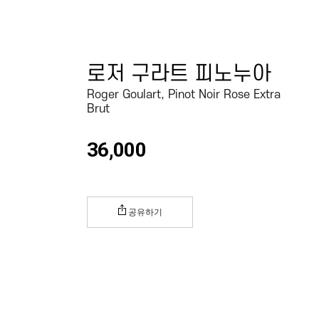
로저 구라트 피노누아
Roger Goulart, Pinot Noir Rose Extra
Brut
36,000
공유하기