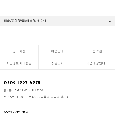
배송/교환/반품/환불/취소 안내
공지사항
이용안내
이용약관
개인정보처리방침
주문조회
픽업매장안내
0502-1927-6975
월~금 : AM 11:00 ~ PM 7:00
토 : AM 11:00 ~ PM 6:00 (공휴일,일요일 휴무)
COMPANY INFO