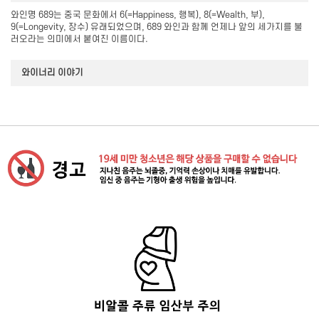
와인명 689는 중국 문화에서 6(=Happiness, 행복), 8(=Wealth, 부),
9(=Longevity, 장수) 유래되었으며, 689 와인과 함께 언제나 앞의 세가지를 불
러오라는 의미에서 붙여진 이름이다.
와이너리 이야기