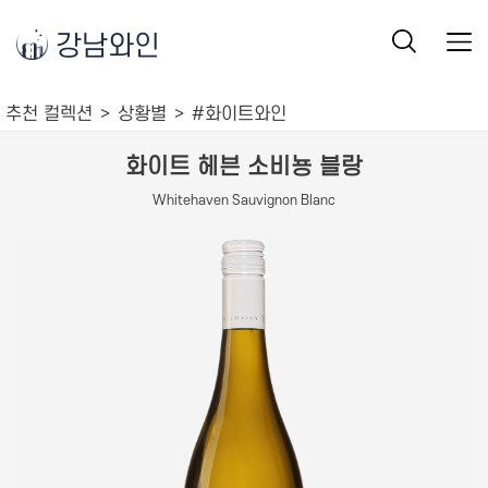
강남와인
추천 컬렉션
상황별
#화이트와인
화이트 헤븐 소비뇽 블랑
Whitehaven Sauvignon Blanc