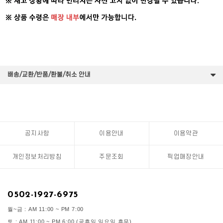
배송/교환/반품/환불/취소 안내
공지사항
이용안내
이용약관
개인정보처리방침
주문조회
픽업매장안내
0502-1927-6975
월~금 : AM 11:00 ~ PM 7:00
토 : AM 11:00 ~ PM 6:00 (공휴일,일요일 휴무)