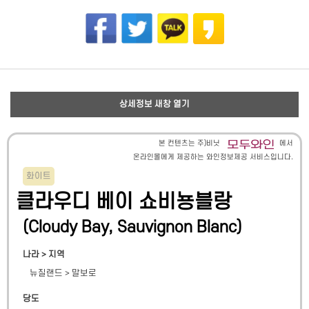
상세정보 새창 열기
본 컨텐츠는 주)비닛
에서
온라인몰에게 제공하는 와인정보제공 서비스입니다.
화이트
클라우디 베이 쇼비뇽블랑
(
Cloudy Bay, Sauvignon Blanc
)
나라 > 지역
뉴질랜드
>
말보로
당도