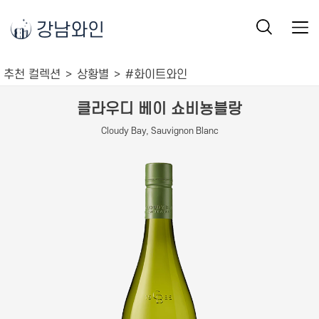
강남와인
추천 컬렉션
상황별
#화이트와인
클라우디 베이 쇼비뇽블랑
Cloudy Bay, Sauvignon Blanc