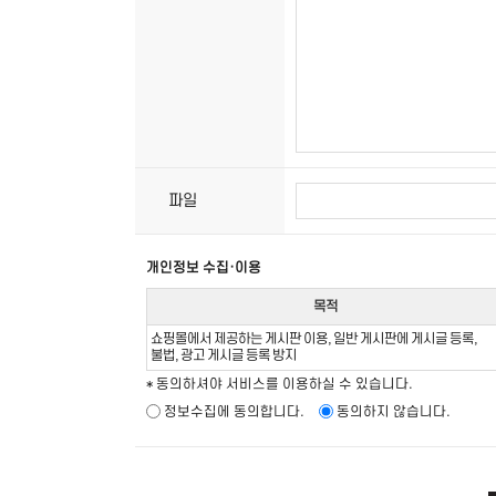
파일
개인정보 수집·이용
목적
쇼핑몰에서 제공하는 게시판 이용, 일반 게시판에 게시글 등록,
불법, 광고 게시글 등록 방지
* 동의하셔야 서비스를 이용하실 수 있습니다.
정보수집에 동의합니다.
동의하지 않습니다.