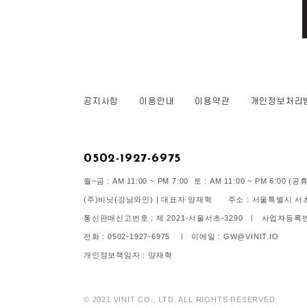
공지사항
이용안내
이용약관
개인정보처리
0502-1927-6975
월~금 : AM 11:00 ~ PM 7:00 토 : AM 11:00 ~ PM 6:00
(주)비닛(강남와인) | 대표자 양재혁 주소 : 서울특별시 서초구
통신판매신고번호 : 제 2021-서울서초-3290 ㅣ 사업자등록번호 
전화 : 0502-1927-6975 ㅣ 이메일 : GW@VINIT.IO
개인정보책임자 : 양재혁
© 2021 VINIT CO., LTD. ALL RIGHTS RESERVED.