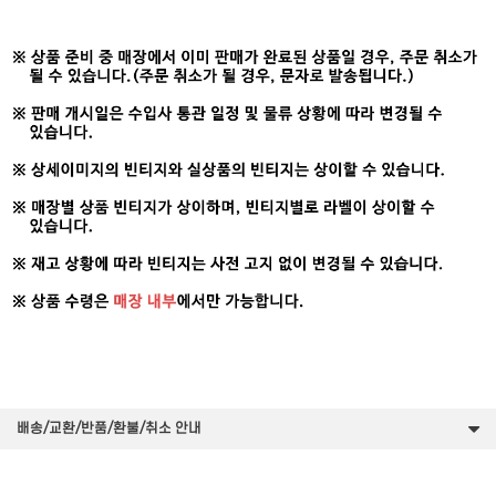
배송/교환/반품/환불/취소 안내