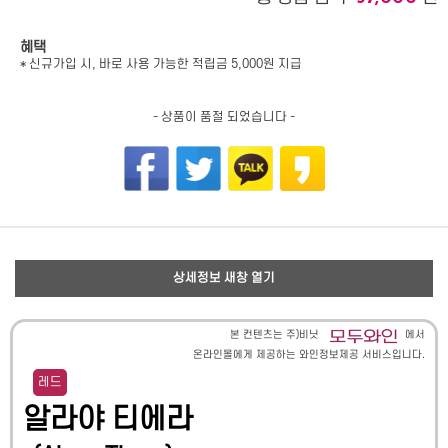
혜택
* 신규가입 시, 바로 사용 가능한 적립금 5,000원 지급
- 상품이 품절 되었습니다 -
상세정보 새창 열기
본 컨텐츠는 주)비닛
에서
온라인몰에게 제공하는 와인정보제공 서비스입니다.
레드
알라야 티에라