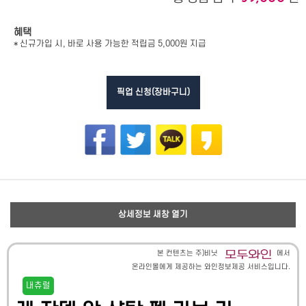
혜택
* 신규가입 시, 바로 사용 가능한 적립금 5,000원 지급
픽업 신청(장바구니)
상세정보 새창 열기
본 컨텐츠는 주)비닛
에서
온라인몰에게 제공하는 와인정보제공 서비스입니다.
내츄럴