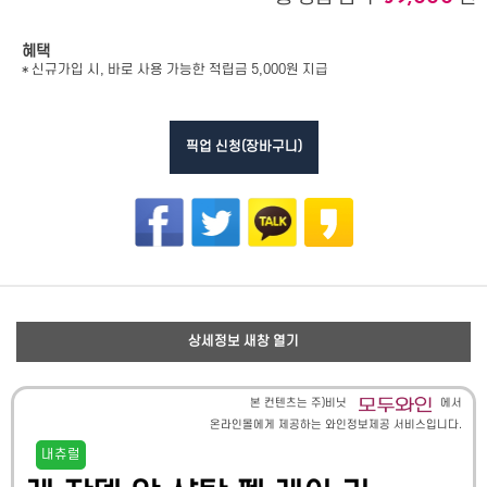
혜택
* 신규가입 시, 바로 사용 가능한 적립금 5,000원 지급
픽업 신청(장바구니)
상세정보 새창 열기
본 컨텐츠는 주)비닛
에서
온라인몰에게 제공하는 와인정보제공 서비스입니다.
내츄럴