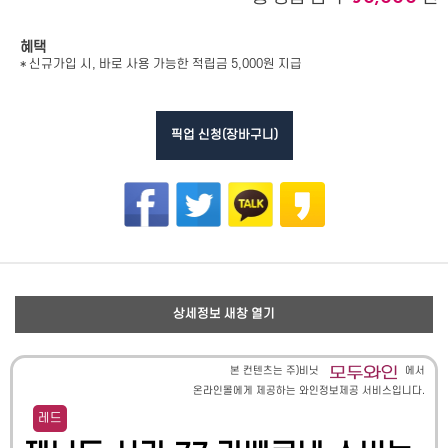
혜택
* 신규가입 시, 바로 사용 가능한 적립금 5,000원 지급
픽업 신청(장바구니)
상세정보 새창 열기
본 컨텐츠는 주)비닛
에서
온라인몰에게 제공하는 와인정보제공 서비스입니다.
레드