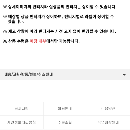
배송/교환/반품/환불/취소 안내
공지사항
이용안내
이용약관
개인정보처리방침
주문조회
픽업매장안내