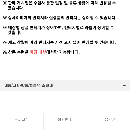
배송/교환/반품/환불/취소 안내
공지사항
이용안내
이용약관