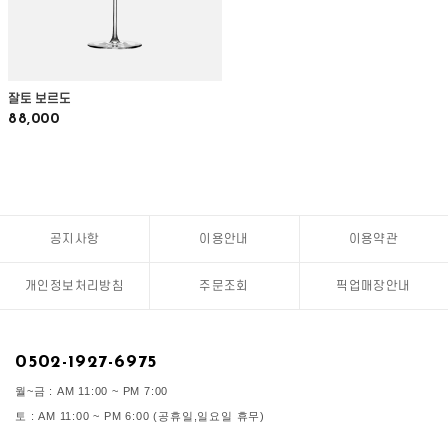
잘토 보르도
88,000
공지사항
이용안내
이용약관
개인정보처리방침
주문조회
픽업매장안내
0502-1927-6975
월~금 : AM 11:00 ~ PM 7:00
토 : AM 11:00 ~ PM 6:00 (공휴일,일요일 휴무)