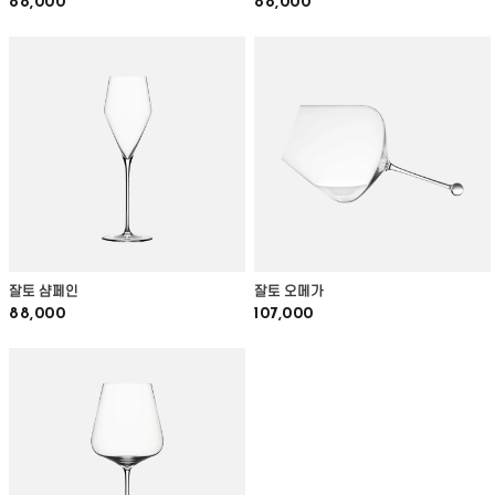
88,000
88,000
잘토 샴페인
잘토 오메가
88,000
107,000